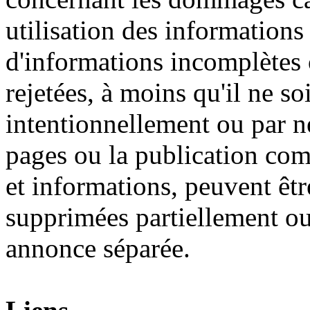
utilisation des informations
d'informations incomplètes 
rejetées, à moins qu'il ne s
intentionnellement ou par n
pages ou la publication comp
et informations, peuvent êt
supprimées partiellement ou
annonce séparée.