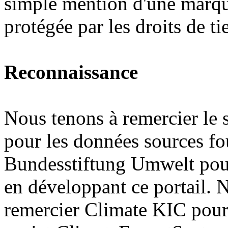
simple mention d'une marque
protégée par les droits de tie
Reconnaissance
Nous tenons à remercier le
pour les données sources fo
Bundesstiftung Umwelt pour
en développant ce portail. 
remercier Climate KIC pour 