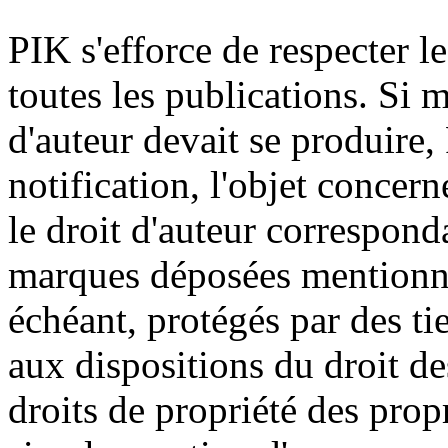
PIK s'efforce de respecter l
toutes les publications. Si 
d'auteur devait se produire
notification, l'objet concer
le droit d'auteur correspon
marques déposées mentionnés 
échéant, protégés par des ti
aux dispositions du droit d
droits de propriété des propr