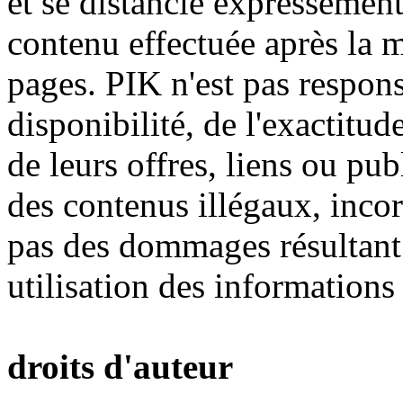
et se distancie expressémen
contenu effectuée après la m
pages. PIK n'est pas respon
disponibilité, de l'exactitude
de leurs offres, liens ou pub
des contenus illégaux, incor
pas des dommages résultant d
utilisation des informations 
droits d'auteur