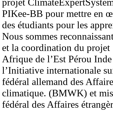
projet ClimateExpertSyste
PIKee-BB pour mettre en œu
des étudiants pour les appre
Nous sommes reconnaissants
et la coordination du projet
Afrique de l’Est Pérou Inde
l’Initiative internationale s
fédéral allemand des Affair
climatique. (BMWK) et mis 
fédéral des Affaires étrangè