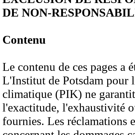
DE NON-RESPONSABIL
Contenu
Le contenu de ces pages a ét
L'Institut de Potsdam pour l
climatique (PIK) ne garantit 
l'exactitude, l'exhaustivité 
fournies. Les réclamations 
concernant les dommages cau