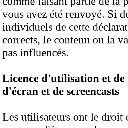
comme faisant partie de la p
vous avez été renvoyé. Si d
individuels de cette déclara
corrects, le contenu ou la va
pas influencés.
Licence d'utilisation et de
d'écran et de screencasts
Les utilisateurs ont le droit 