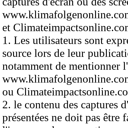
captures d'écran ou des scre
www.klimafolgenonline.com
et Climateimpactsonline.com
1. Les utilisateurs sont exp
source lors de leur publicati
notamment de mentionner l'
www.klimafolgenonline.com
ou Climateimpactsonline.c
2. le contenu des captures d
présentées ne doit pas être f