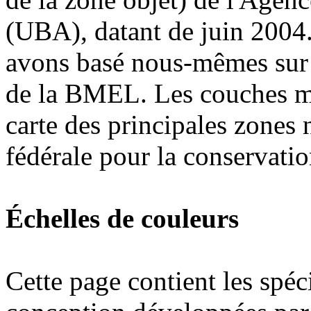
(UBA), datant de juin 2004.
avons basé nous-mêmes sur 
de la BMEL. Les couches mo
carte des principales zones
fédérale pour la conservatio
Échelles de couleurs
Cette page contient les spéci