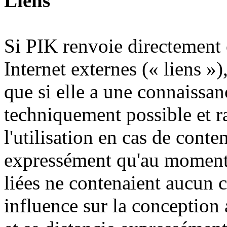
Liens
Si PIK renvoie directement 
Internet externes (« liens »)
que si elle a une connaissanc
techniquement possible et 
l'utilisation en cas de conte
expressément qu'au moment d
liées ne contenaient aucun c
influence sur la conception a