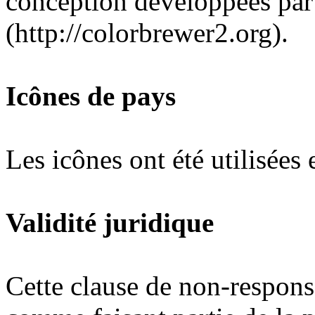
conception développées pa
(http://colorbrewer2.org).
Icônes de pays
Les icônes ont été utilisées
Validité juridique
Cette clause de non-responsa