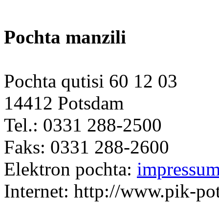
Pochta manzili
Pochta qutisi 60 12 03
14412 Potsdam
Tel.: 0331 288-2500
Faks: 0331 288-2600
Elektron pochta:
impressu
Internet: http://www.pik-p